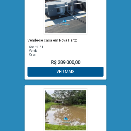
Vende-se casa em Nova Hartz
| Cód.: 4131
| Venda
| Casa
R$ 289.000,00
VER MAIS